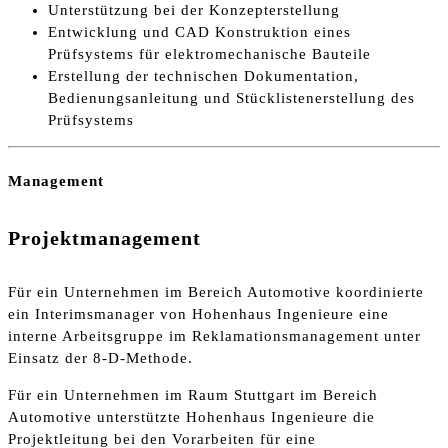
Unterstützung bei der Konzepterstellung
Entwicklung und CAD Konstruktion eines
Prüfsystems für elektromechanische Bauteile
Erstellung der technischen Dokumentation,
Bedienungsanleitung und Stücklistenerstellung des
Prüfsystems
Management
Projektmanagement
Für ein Unternehmen im Bereich Automotive koordinierte
ein Interimsmanager von Hohenhaus Ingenieure eine
interne Arbeitsgruppe im Reklamationsmanagement unter
Einsatz der 8-D-Methode.
Für ein Unternehmen im Raum Stuttgart im Bereich
Automotive unterstützte Hohenhaus Ingenieure die
Projektleitung bei den Vorarbeiten für eine