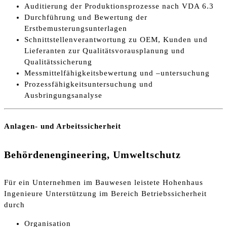
Auditierung der Produktionsprozesse nach VDA 6.3
Durchführung und Bewertung der
Erstbemusterungsunterlagen
Schnittstellenverantwortung zu OEM, Kunden und
Lieferanten zur Qualitätsvorausplanung und
Qualitätssicherung
Messmittelfähigkeitsbewertung und –untersuchung
Prozessfähigkeitsuntersuchung und
Ausbringungsanalyse
Anlagen- und Arbeitssicherheit
Behördenengineering, Umweltschutz
Für ein Unternehmen im Bauwesen leistete Hohenhaus
Ingenieure Unterstützung im Bereich Betriebssicherheit
durch
Organisation