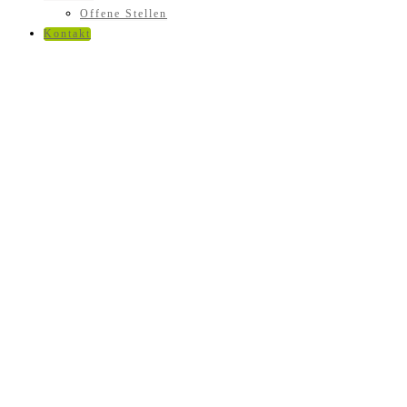
Offene Stellen
Kontakt