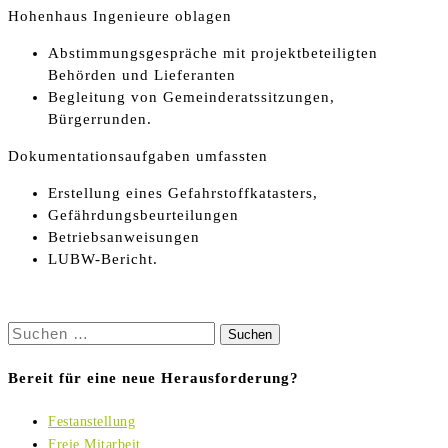
Hohenhaus Ingenieure oblagen
Abstimmungsgespräche mit projektbeteiligten
Behörden und Lieferanten
Begleitung von Gemeinderatssitzungen,
Bürgerrunden.
Dokumentationsaufgaben umfassten
Erstellung eines Gefahrstoffkatasters,
Gefährdungsbeurteilungen
Betriebsanweisungen
LUBW-Bericht.
Suchen
nach:
Bereit für eine neue Herausforderung?
Festanstellung
Freie Mitarbeit