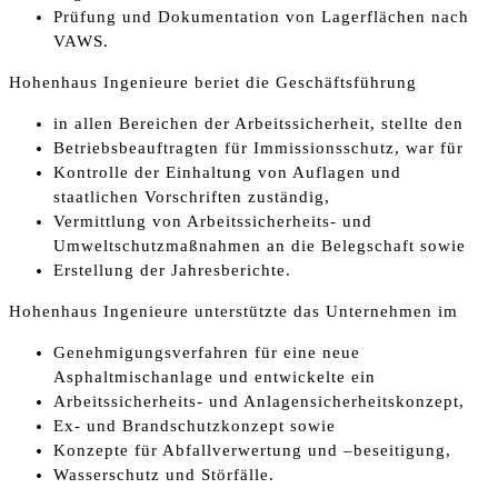
Prüfung und Dokumentation von Lagerflächen nach
VAWS.
Hohenhaus Ingenieure beriet die Geschäftsführung
in allen Bereichen der Arbeitssicherheit, stellte den
Betriebsbeauftragten für Immissionsschutz, war für
Kontrolle der Einhaltung von Auflagen und
staatlichen Vorschriften zuständig,
Vermittlung von Arbeitssicherheits- und
Umweltschutzmaßnahmen an die Belegschaft sowie
Erstellung der Jahresberichte.
Hohenhaus Ingenieure unterstützte das Unternehmen im
Genehmigungsverfahren für eine neue
Asphaltmischanlage und entwickelte ein
Arbeitssicherheits- und Anlagensicherheitskonzept,
Ex- und Brandschutzkonzept sowie
Konzepte für Abfallverwertung und –beseitigung,
Wasserschutz und Störfälle.