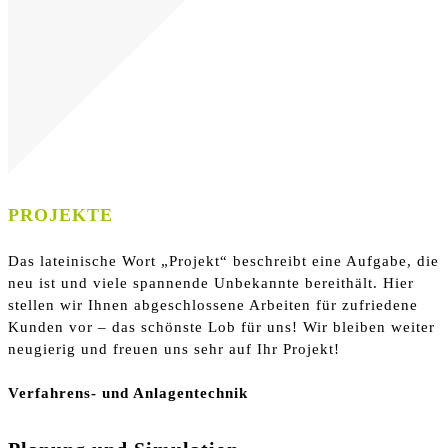
PROJEKTE
Das lateinische Wort „Projekt“ beschreibt eine Aufgabe, die
neu ist und viele spannende Unbekannte bereithält. Hier
stellen wir Ihnen abgeschlossene Arbeiten für zufriedene
Kunden vor – das schönste Lob für uns! Wir bleiben weiter
neugierig und freuen uns sehr auf Ihr Projekt!
Verfahrens- und Anlagentechnik