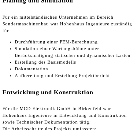
Planung und Simulation
Für ein mittelständisches Unternehmen im Bereich
Sondermaschinenbau war Hohenhaus Ingenieure zuständig
für
Durchführung einer FEM-Berechnung
Simulation einer Wartungsbühne unter
Berücksichtigung statischer und dynamischer Lasten
Erstellung des Basismodells
Dokumentation
Aufbereitung und Erstellung Projektbericht
Entwicklung und Konstruktion
Für die MCD Elektronik GmbH in Birkenfeld war
Hohenhaus Ingenieure in Entwicklung und Konstruktion
sowie Technischer Dokumentation tätig.
Die Arbeitsschritte des Projekts umfassten: