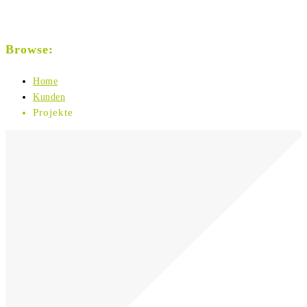
Browse:
Home
Kunden
Projekte