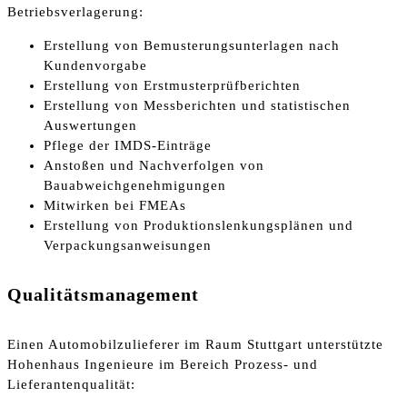
Betriebsverlagerung:
Erstellung von Bemusterungsunterlagen nach
Kundenvorgabe
Erstellung von Erstmusterprüfberichten
Erstellung von Messberichten und statistischen
Auswertungen
Pflege der IMDS-Einträge
Anstoßen und Nachverfolgen von
Bauabweichgenehmigungen
Mitwirken bei FMEAs
Erstellung von Produktionslenkungsplänen und
Verpackungsanweisungen
Qualitätsmanagement
Einen Automobilzulieferer im Raum Stuttgart unterstützte
Hohenhaus Ingenieure im Bereich Prozess- und
Lieferantenqualität: