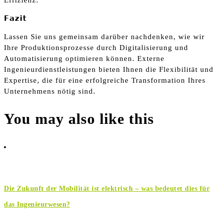
𝗙𝗮𝘇𝗶𝘁
Lassen Sie uns gemeinsam darüber nachdenken, wie wir
Ihre Produktionsprozesse durch Digitalisierung und
Automatisierung optimieren können. Externe
Ingenieurdienstleistungen bieten Ihnen die Flexibilität und
Expertise, die für eine erfolgreiche Transformation Ihres
Unternehmens nötig sind.
You may also like this
Die Zukunft der Mobilität ist elektrisch – was bedeutet dies für
das Ingenieurwesen?