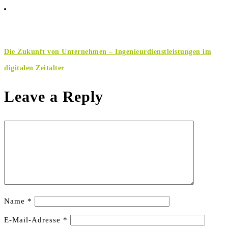
Die Zukunft von Unternehmen – Ingenieurdienstleistungen im
digitalen Zeitalter
Leave a Reply
Name
*
E-Mail-Adresse
*