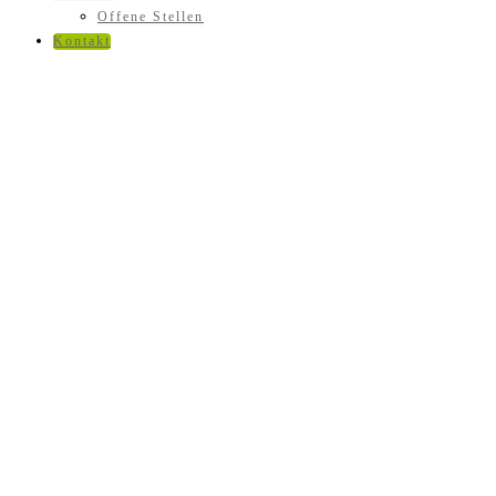
Offene Stellen
Kontakt