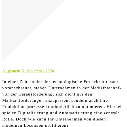
Allgemein
5. November 2024
In einer Zeit, in der der technologische Fortschritt rasant
voranschreitet, stehen Unternehmen in der Medizintechnik
vor der Herausforderung, sich nicht nur den
Marktanforderungen anzupassen, sondern auch ihre
Produktionsprozesse kontinuierlich zu optimieren. Hierbei
spielen Digitalisierung und Automatisierung eine zentrale
Rolle. Doch wie kann Ihr Unternehmen von diesen
modernen Lösungen profitieren?